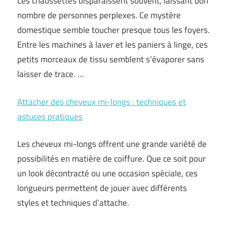
Les chaussettes disparaissent souvent, laissant bon
nombre de personnes perplexes. Ce mystère
domestique semble toucher presque tous les foyers.
Entre les machines à laver et les paniers à linge, ces
petits morceaux de tissu semblent s’évaporer sans
laisser de trace. …
Attacher des cheveux mi-longs : techniques et
astuces pratiques
Les cheveux mi-longs offrent une grande variété de
possibilités en matière de coiffure. Que ce soit pour
un look décontracté ou une occasion spéciale, ces
longueurs permettent de jouer avec différents
styles et techniques d’attache.