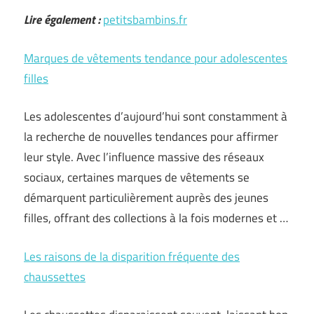
Lire également :
petitsbambins.fr
Marques de vêtements tendance pour adolescentes
filles
Les adolescentes d’aujourd’hui sont constamment à
la recherche de nouvelles tendances pour affirmer
leur style. Avec l’influence massive des réseaux
sociaux, certaines marques de vêtements se
démarquent particulièrement auprès des jeunes
filles, offrant des collections à la fois modernes et …
Les raisons de la disparition fréquente des
chaussettes