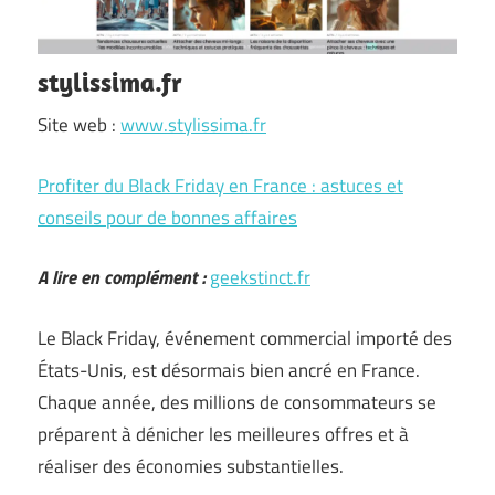
stylissima.fr
Site web :
www.stylissima.fr
Profiter du Black Friday en France : astuces et
conseils pour de bonnes affaires
A lire en complément :
geekstinct.fr
Le Black Friday, événement commercial importé des
États-Unis, est désormais bien ancré en France.
Chaque année, des millions de consommateurs se
préparent à dénicher les meilleures offres et à
réaliser des économies substantielles.