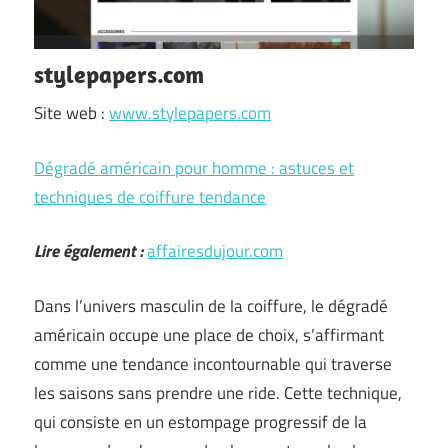
stylepapers.com
Site web :
www.stylepapers.com
Dégradé américain pour homme : astuces et
techniques de coiffure tendance
Lire également :
affairesdujour.com
Dans l’univers masculin de la coiffure, le dégradé
américain occupe une place de choix, s’affirmant
comme une tendance incontournable qui traverse
les saisons sans prendre une ride. Cette technique,
qui consiste en un estompage progressif de la