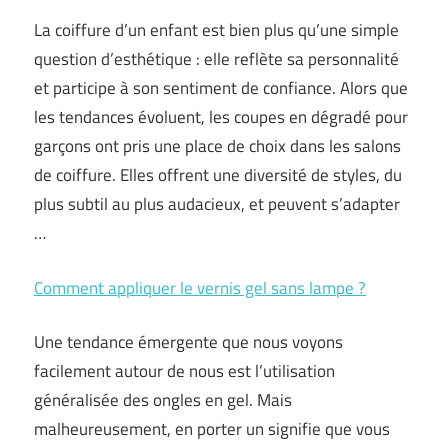
La coiffure d’un enfant est bien plus qu’une simple
question d’esthétique : elle reflète sa personnalité
et participe à son sentiment de confiance. Alors que
les tendances évoluent, les coupes en dégradé pour
garçons ont pris une place de choix dans les salons
de coiffure. Elles offrent une diversité de styles, du
plus subtil au plus audacieux, et peuvent s’adapter
…
Comment appliquer le vernis gel sans lampe ?
Une tendance émergente que nous voyons
facilement autour de nous est l’utilisation
généralisée des ongles en gel. Mais
malheureusement, en porter un signifie que vous