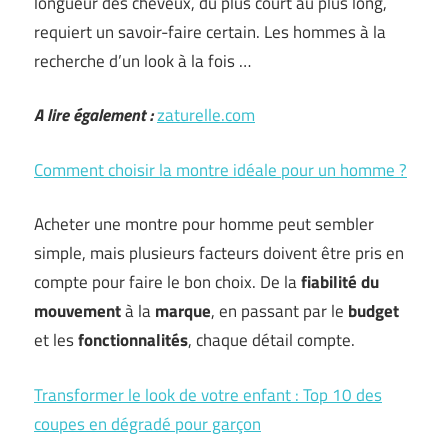
longueur des cheveux, du plus court au plus long,
requiert un savoir-faire certain. Les hommes à la
recherche d’un look à la fois …
A lire également :
zaturelle.com
Comment choisir la montre idéale pour un homme ?
Acheter une montre pour homme peut sembler
simple, mais plusieurs facteurs doivent être pris en
compte pour faire le bon choix. De la
fiabilité du
mouvement
à la
marque
, en passant par le
budget
et les
fonctionnalités
, chaque détail compte.
Transformer le look de votre enfant : Top 10 des
coupes en dégradé pour garçon