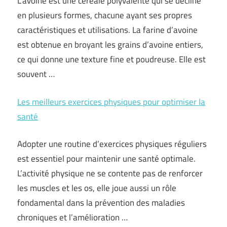
L’avoine est une céréale polyvalente qui se décline
en plusieurs formes, chacune ayant ses propres
caractéristiques et utilisations. La farine d’avoine
est obtenue en broyant les grains d’avoine entiers,
ce qui donne une texture fine et poudreuse. Elle est
souvent …
Les meilleurs exercices physiques pour optimiser la
santé
Adopter une routine d’exercices physiques réguliers
est essentiel pour maintenir une santé optimale.
L’activité physique ne se contente pas de renforcer
les muscles et les os, elle joue aussi un rôle
fondamental dans la prévention des maladies
chroniques et l’amélioration …