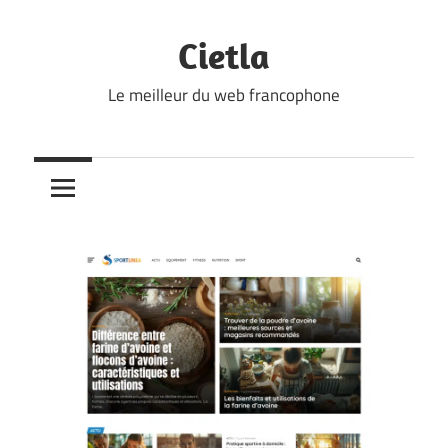
Skip
to
Cietla
content
Le meilleur du web francophone