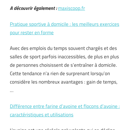
A découvrir également :
maxiscoop.fr
Pratique sportive à domicile : les meilleurs exercices
pour rester en forme
Avec des emplois du temps souvent chargés et des
salles de sport parfois inaccessibles, de plus en plus
de personnes choisissent de s’entraîner à domicile.
Cette tendance n’a rien de surprenant lorsqu’on
considère les nombreux avantages : gain de temps,
…
Différence entre farine d’avoine et flocons d’avoine :
caractéristiques et utilisations