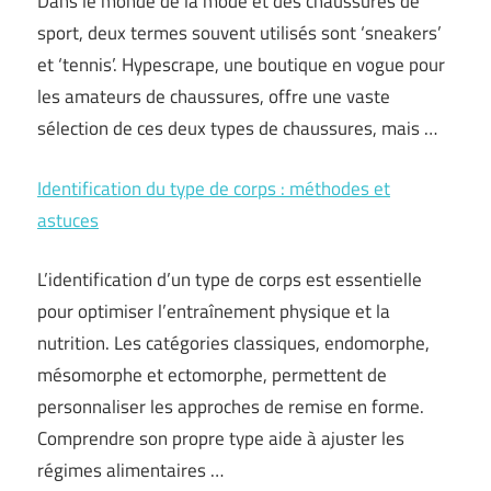
Dans le monde de la mode et des chaussures de
sport, deux termes souvent utilisés sont ‘sneakers’
et ‘tennis’. Hypescrape, une boutique en vogue pour
les amateurs de chaussures, offre une vaste
sélection de ces deux types de chaussures, mais …
Identification du type de corps : méthodes et
astuces
L’identification d’un type de corps est essentielle
pour optimiser l’entraînement physique et la
nutrition. Les catégories classiques, endomorphe,
mésomorphe et ectomorphe, permettent de
personnaliser les approches de remise en forme.
Comprendre son propre type aide à ajuster les
régimes alimentaires …