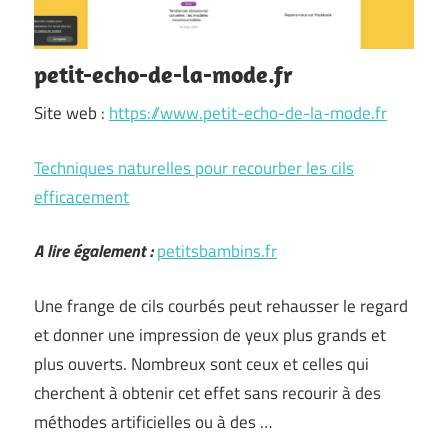
petit-echo-de-la-mode.fr
Site web :
https://www.petit-echo-de-la-mode.fr
Techniques naturelles pour recourber les cils
efficacement
A lire également :
petitsbambins.fr
Une frange de cils courbés peut rehausser le regard
et donner une impression de yeux plus grands et
plus ouverts. Nombreux sont ceux et celles qui
cherchent à obtenir cet effet sans recourir à des
méthodes artificielles ou à des …