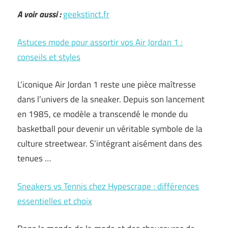
A voir aussi :
geekstinct.fr
Astuces mode pour assortir vos Air Jordan 1 :
conseils et styles
L’iconique Air Jordan 1 reste une pièce maîtresse
dans l’univers de la sneaker. Depuis son lancement
en 1985, ce modèle a transcendé le monde du
basketball pour devenir un véritable symbole de la
culture streetwear. S’intégrant aisément dans des
tenues …
Sneakers vs Tennis chez Hypescrape : différences
essentielles et choix