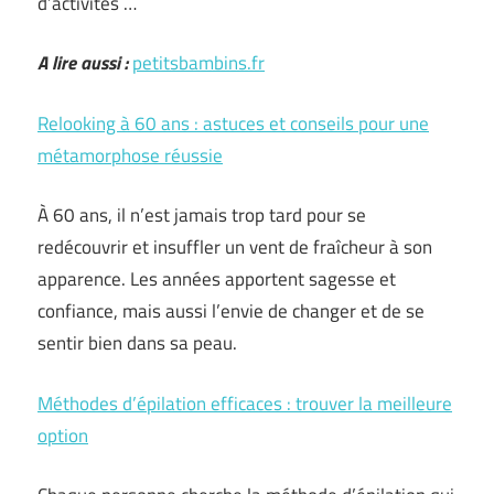
d’activités …
A lire aussi :
petitsbambins.fr
Relooking à 60 ans : astuces et conseils pour une
métamorphose réussie
À 60 ans, il n’est jamais trop tard pour se
redécouvrir et insuffler un vent de fraîcheur à son
apparence. Les années apportent sagesse et
confiance, mais aussi l’envie de changer et de se
sentir bien dans sa peau.
Méthodes d’épilation efficaces : trouver la meilleure
option