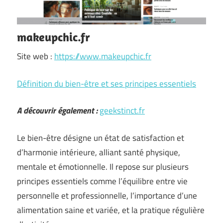
makeupchic.fr
Site web :
https://www.makeupchic.fr
Définition du bien-être et ses principes essentiels
A découvrir également :
geekstinct.fr
Le bien-être désigne un état de satisfaction et
d’harmonie intérieure, alliant santé physique,
mentale et émotionnelle. Il repose sur plusieurs
principes essentiels comme l’équilibre entre vie
personnelle et professionnelle, l’importance d’une
alimentation saine et variée, et la pratique régulière