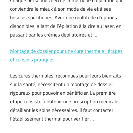
Chaque personne cherche la méthode d’épilation qui
conviendra le mieux à son mode de vie et à ses
besoins spécifiques. Avec une multitude d’options
disponibles, allant de l’épilation à la cire au laser, en
passant par les crèmes dépilatoires et …
Montage de dossier pour une cure thermale : étapes
et conseils pratiques
Les cures thermales, reconnues pour leurs bienfaits
sur la santé, nécessitent un montage de dossier
rigoureux pour pouvoir en bénéficier. La première
étape consiste à obtenir une prescription médicale
détaillant les soins nécessaires. Il faut contacter
l’établissement thermal pour vérifier …