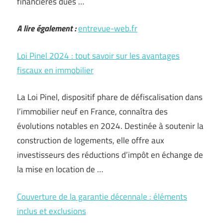
financières dues …
A lire également :
entrevue-web.fr
Loi Pinel 2024 : tout savoir sur les avantages
fiscaux en immobilier
La Loi Pinel, dispositif phare de défiscalisation dans
l’immobilier neuf en France, connaîtra des
évolutions notables en 2024. Destinée à soutenir la
construction de logements, elle offre aux
investisseurs des réductions d’impôt en échange de
la mise en location de …
Couverture de la garantie décennale : éléments
inclus et exclusions