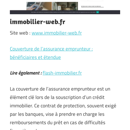
immobilier-web.fr
Site web :
www.immobilier-web.fr
Couverture de l’assurance emprunteur :
bénéficiaires et étendue
Lire également :
flash-immobilier.fr
La couverture de l’assurance emprunteur est un
élément clé lors de la souscription d’un crédit
immobilier. Ce contrat de protection, souvent exigé
par les banques, vise à prendre en charge les
remboursements du prêt en cas de difficultés