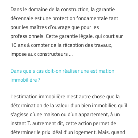
Dans le domaine de la construction, la garantie
décennale est une protection fondamentale tant
pour les maîtres d’ouvrage que pour les
professionnels. Cette garantie légale, qui court sur
10 ans à compter de la réception des travaux,
impose aux constructeurs …
Dans quels cas doit-on réaliser une estimation
immobilière ?
L’estimation immobilière n’est autre chose que la
détermination de la valeur d’un bien immobilier, qu’il
s’agisse d’une maison ou d’un appartement, à un
instant T. autrement dit, cette action permet de
déterminer le prix idéal d’un logement. Mais, quand