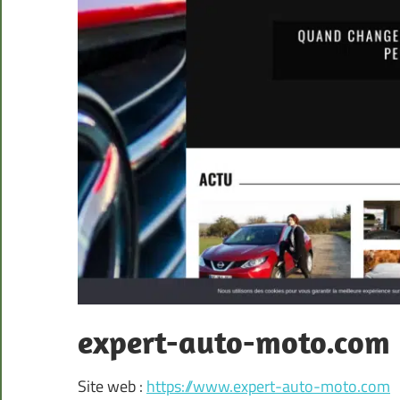
expert-auto-moto.com
Site web :
https://www.expert-auto-moto.com