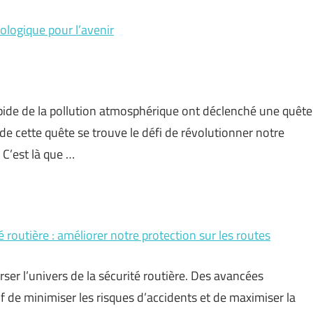
ologique pour l’avenir
ide de la pollution atmosphérique ont déclenché une quête
e cette quête se trouve le défi de révolutionner notre
 C’est là que …
 routière : améliorer notre protection sur les routes
ser l’univers de la sécurité routière. Des avancées
f de minimiser les risques d’accidents et de maximiser la