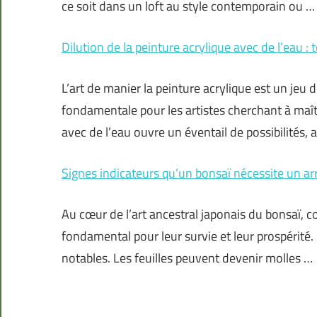
ce soit dans un loft au style contemporain ou …
Dilution de la peinture acrylique avec de l’eau :
L’art de manier la peinture acrylique est un jeu 
fondamentale pour les artistes cherchant à maît
avec de l’eau ouvre un éventail de possibilités, 
Signes indicateurs qu’un bonsaï nécessite un a
Au cœur de l’art ancestral japonais du bonsaï, 
fondamental pour leur survie et leur prospérité.
notables. Les feuilles peuvent devenir molles …