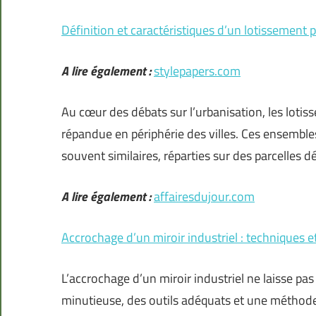
Définition et caractéristiques d’un lotissement p
A lire également :
stylepapers.com
Au cœur des débats sur l’urbanisation, les lotis
répandue en périphérie des villes. Ces ensemble
souvent similaires, réparties sur des parcelles 
A lire également :
affairesdujour.com
Accrochage d’un miroir industriel : techniques e
L’accrochage d’un miroir industriel ne laisse pas 
minutieuse, des outils adéquats et une méthode p