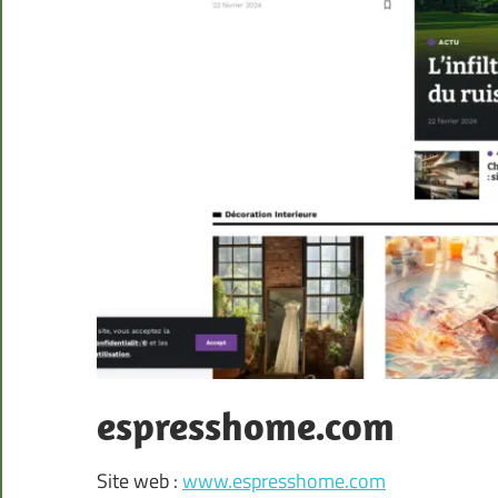
espresshome.com
Site web :
www.espresshome.com