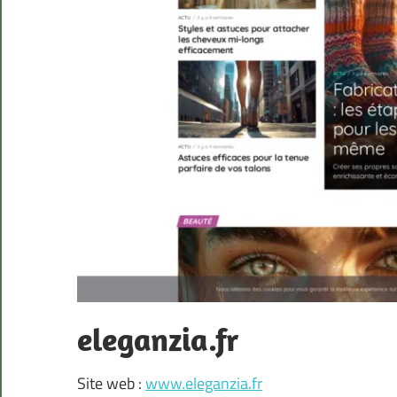
eleganzia.fr
Site web :
www.eleganzia.fr