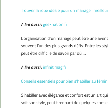
Trouver la robe idéale pour un mariage : meilleu
A lire aussi :
geeknation.fr
L’organisation d’un mariage peut être une avent
souvent l’un des plus grands défis. Entre les styl
peut être difficile de savoir par où …
A lire aussi :
infinitimag.fr
Conseils essentiels pour bien s’habiller au fémin
S’habiller avec élégance et confort est un art 
soit son style, peut tirer parti de quelques conse