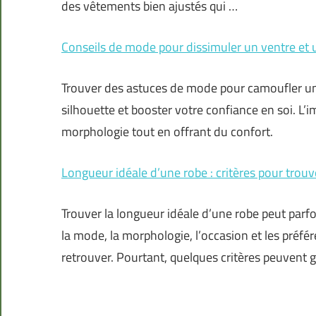
des vêtements bien ajustés qui …
Conseils de mode pour dissimuler un ventre et
Trouver des astuces de mode pour camoufler un
silhouette et booster votre confiance en soi. L’i
morphologie tout en offrant du confort.
Longueur idéale d’une robe : critères pour trouv
Trouver la longueur idéale d’une robe peut parfo
la mode, la morphologie, l’occasion et les préfér
retrouver. Pourtant, quelques critères peuvent 